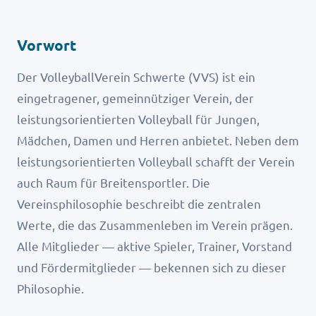
Vorwort
Der VolleyballVerein Schwerte (VVS) ist ein
eingetragener, gemeinnütziger Verein, der
leistungsorientierten Volleyball für Jungen,
Mädchen, Damen und Herren anbietet. Neben dem
leistungsorientierten Volleyball schafft der Verein
auch Raum für Breitensportler. Die
Vereinsphilosophie beschreibt die zentralen
Werte, die das Zusammenleben im Verein prägen.
Alle Mitglieder — aktive Spieler, Trainer, Vorstand
und Fördermitglieder — bekennen sich zu dieser
Philosophie.