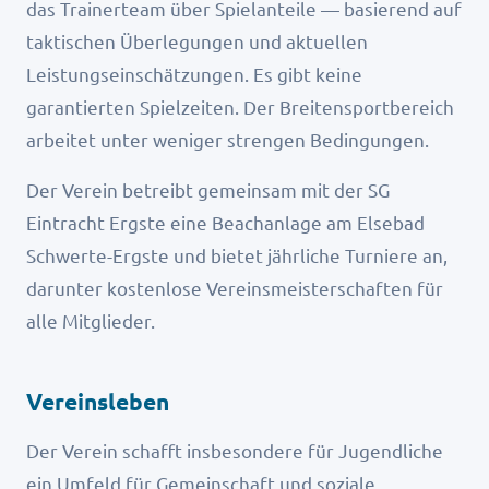
das Trainerteam über Spielanteile — basierend auf
taktischen Überlegungen und aktuellen
Leistungseinschätzungen. Es gibt keine
garantierten Spielzeiten. Der Breitensportbereich
arbeitet unter weniger strengen Bedingungen.
Der Verein betreibt gemeinsam mit der SG
Eintracht Ergste eine Beachanlage am Elsebad
Schwerte-Ergste und bietet jährliche Turniere an,
darunter kostenlose Vereinsmeisterschaften für
alle Mitglieder.
Vereinsleben
Der Verein schafft insbesondere für Jugendliche
ein Umfeld für Gemeinschaft und soziale