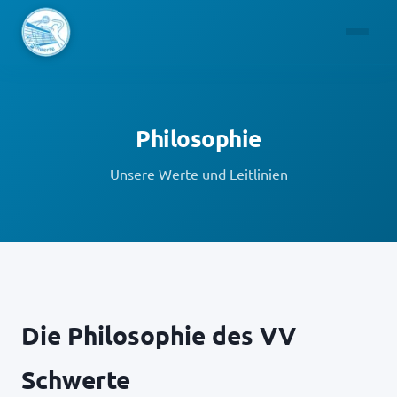
Philosophie
Unsere Werte und Leitlinien
Die Philosophie des VV
Schwerte