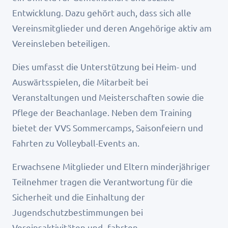
Entwicklung. Dazu gehört auch, dass sich alle
Vereinsmitglieder und deren Angehörige aktiv am
Vereinsleben beteiligen.
Dies umfasst die Unterstützung bei Heim- und
Auswärtsspielen, die Mitarbeit bei
Veranstaltungen und Meisterschaften sowie die
Pflege der Beachanlage. Neben dem Training
bietet der VVS Sommercamps, Saisonfeiern und
Fahrten zu Volleyball-Events an.
Erwachsene Mitglieder und Eltern minderjähriger
Teilnehmer tragen die Verantwortung für die
Sicherheit und die Einhaltung der
Jugendschutzbestimmungen bei
Vereinsaktivitäten und -fahrten.