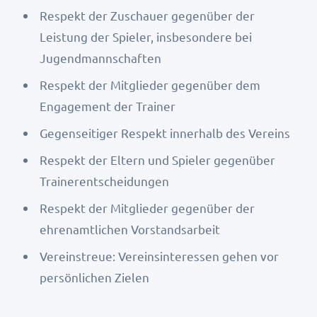
Respekt der Zuschauer gegenüber der
Leistung der Spieler, insbesondere bei
Jugendmannschaften
Respekt der Mitglieder gegenüber dem
Engagement der Trainer
Gegenseitiger Respekt innerhalb des Vereins
Respekt der Eltern und Spieler gegenüber
Trainerentscheidungen
Respekt der Mitglieder gegenüber der
ehrenamtlichen Vorstandsarbeit
Vereinstreue: Vereinsinteressen gehen vor
persönlichen Zielen