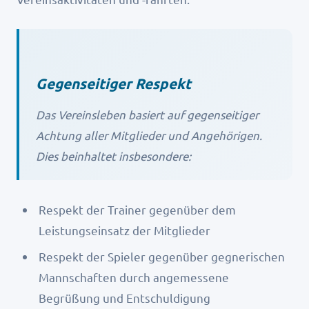
Gegenseitiger Respekt
Das Vereinsleben basiert auf gegenseitiger
Achtung aller Mitglieder und Angehörigen.
Dies beinhaltet insbesondere:
Respekt der Trainer gegenüber dem
Leistungseinsatz der Mitglieder
Respekt der Spieler gegenüber gegnerischen
Mannschaften durch angemessene
Begrüßung und Entschuldigung