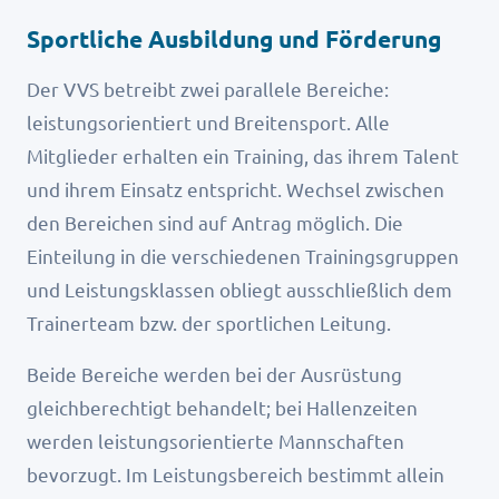
Sportliche Ausbildung und Förderung
Der VVS betreibt zwei parallele Bereiche:
leistungsorientiert und Breitensport. Alle
Mitglieder erhalten ein Training, das ihrem Talent
und ihrem Einsatz entspricht. Wechsel zwischen
den Bereichen sind auf Antrag möglich. Die
Einteilung in die verschiedenen Trainingsgruppen
und Leistungsklassen obliegt ausschließlich dem
Trainerteam bzw. der sportlichen Leitung.
Beide Bereiche werden bei der Ausrüstung
gleichberechtigt behandelt; bei Hallenzeiten
werden leistungsorientierte Mannschaften
bevorzugt. Im Leistungsbereich bestimmt allein