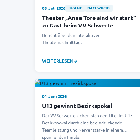
08. Juli 2026
JUGEND
NACHWUCHS
Theater „Anne Tore sind wir stark“
zu Gast beim VV Schwerte
Bericht über den interaktiven
Theaternachmittag.
WEITERLESEN
→
04. Juni 2026
U13 gewinnt Bezirkspokal
Der VV Schwerte sichert sich den Titel im U13-
Bezirkspokal durch eine beeindruckende
Teamleistung und Nervenstärke in einem
spannenden Finale.