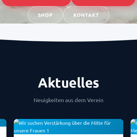
SHOP
KONTAKT
Aktuelles
Neuigkeiten aus dem Verein