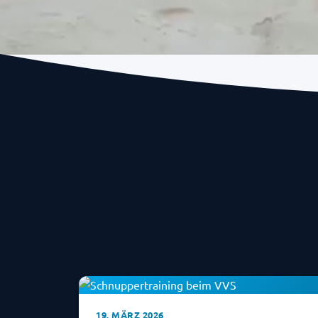
19. MÄRZ 2026