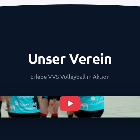
Unser Verein
Erlebe VVS Volleyball in Aktion