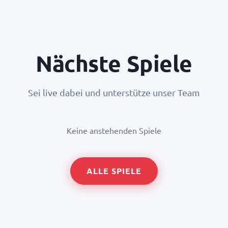
Nächste Spiele
Sei live dabei und unterstütze unser Team
Keine anstehenden Spiele
ALLE SPIELE