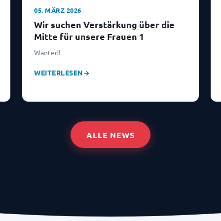
05. MÄRZ 2026
Wir suchen Verstärkung über die
Mitte für unsere Frauen 1
Wanted!
WEITERLESEN
→
ALLE NEWS