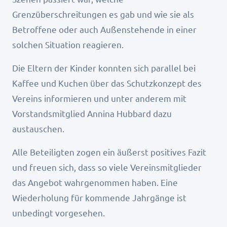
Grenzüberschreitungen es gab und wie sie als
Betroffene oder auch Außenstehende in einer
solchen Situation reagieren.
Die Eltern der Kinder konnten sich parallel bei
Kaffee und Kuchen über das Schutzkonzept des
Vereins informieren und unter anderem mit
Vorstandsmitglied Annina Hubbard dazu
austauschen.
Alle Beteiligten zogen ein äußerst positives Fazit
und freuen sich, dass so viele Vereinsmitglieder
das Angebot wahrgenommen haben. Eine
Wiederholung für kommende Jahrgänge ist
unbedingt vorgesehen.