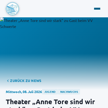
ZURÜCK ZU NEWS
Mittwoch, 08. Juli 2026
JUGEND
NACHWUCHS
Theater „Anne Tore sind wir