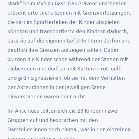
stark“ beim VVS zu Gast. Das Präventionstheater
präsentierte sechs Szenen mit Grenzverletzungen,
die sich im Sportlerleben der Kinder abspielen
könnten und transportierte den Kindern dadurch,
dass sie auf die eigenen Gefühle hören dürfen und
deutlich ihre Grenzen aufzeigen sollen. Dabei
wurden die Kinder schon während der Szenen mit
einbezogen und durften mit Karten in rot, gelb
und grün signalisieren, ob sie mit dem Verhalten
der Akteur:innen in der jeweiligen Szene
einverstanden waren oder nicht.
Im Anschluss teilten sich die 28 Kinder in zwei
Gruppen auf und besprachen mit den
Darsteller:innen noch einmal, was in den einzelnen
Szenen passiert war, welche