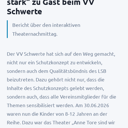
stark“ zu Gast beim VV
Schwerte
Bericht über den interaktiven
Theaternachmittag.
Der VV Schwerte hat sich auf den Weg gemacht,
nicht nur ein Schutzkonzept zu entwickeln,
sondern auch dem Qualitätsbündnis des LSB
beizutreten. Dazu gehört nicht nur, dass die
Inhalte des Schutzkonzepts gelebt werden,
sondern auch, dass alle Vereinsmitglieder für die
Themen sensibilisiert werden. Am 30.06.2026
waren nun die Kinder von 8-12 Jahren an der
Reihe. Dazu war das Theater „Anne Tore sind wir