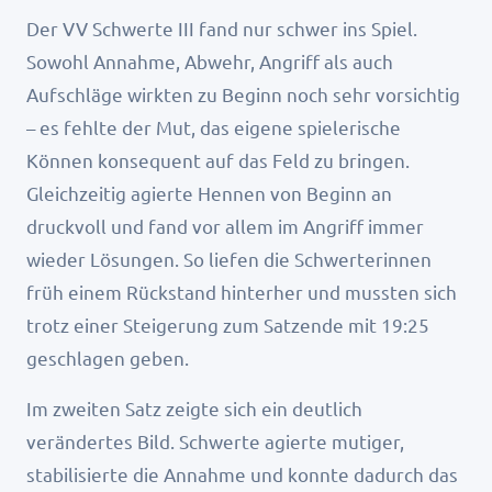
Der VV Schwerte III fand nur schwer ins Spiel.
Sowohl Annahme, Abwehr, Angriff als auch
Aufschläge wirkten zu Beginn noch sehr vorsichtig
– es fehlte der Mut, das eigene spielerische
Können konsequent auf das Feld zu bringen.
Gleichzeitig agierte Hennen von Beginn an
druckvoll und fand vor allem im Angriff immer
wieder Lösungen. So liefen die Schwerterinnen
früh einem Rückstand hinterher und mussten sich
trotz einer Steigerung zum Satzende mit 19:25
geschlagen geben.
Im zweiten Satz zeigte sich ein deutlich
verändertes Bild. Schwerte agierte mutiger,
stabilisierte die Annahme und konnte dadurch das