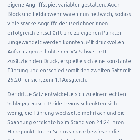
eigene Angriffsspiel variabler gestalten. Auch
Block und Feldabwehr waren nun hellwach, sodass
viele starke Angriffe der Iserlohnerinnen
erfolgreich entschärft und zu eigenen Punkten
umgewandelt werden konnten. Mit druckvollen
Aufschlägen erhöhte der VV Schwerte III
zusätzlich den Druck, erspielte sich eine konstante
Führung und entschied somit den zweiten Satz mit
25:20 für sich, zum 1:1Ausgleich.
Der dritte Satz entwickelte sich zu einem echten
Schlagabtausch. Beide Teams schenkten sich
wenig, die Führung wechselte mehrfach und die
Spannung erreichte beim Stand von 24:24 ihren
Höhepunkt. In der Schlussphase bewiesen die