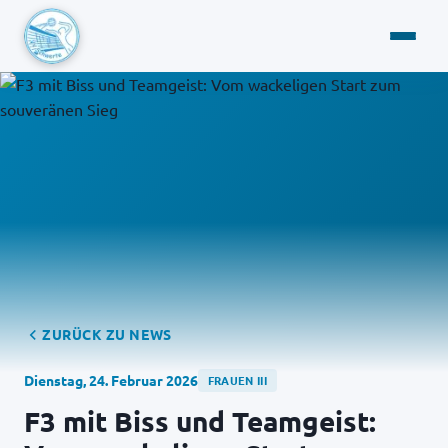
ZURÜCK ZU NEWS
Dienstag, 24. Februar 2026
FRAUEN III
F3 mit Biss und Teamgeist: