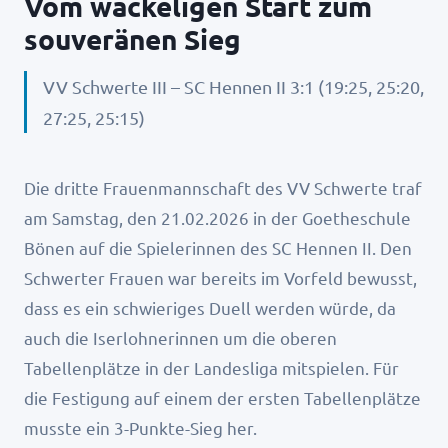
Vom wackeligen Start zum
souveränen Sieg
VV Schwerte III – SC Hennen II 3:1 (19:25, 25:20,
27:25, 25:15)
Die dritte Frauenmannschaft des VV Schwerte traf
am Samstag, den 21.02.2026 in der Goetheschule
Bönen auf die Spielerinnen des SC Hennen II. Den
Schwerter Frauen war bereits im Vorfeld bewusst,
dass es ein schwieriges Duell werden würde, da
auch die Iserlohnerinnen um die oberen
Tabellenplätze in der Landesliga mitspielen. Für
die Festigung auf einem der ersten Tabellenplätze
musste ein 3-Punkte-Sieg her.