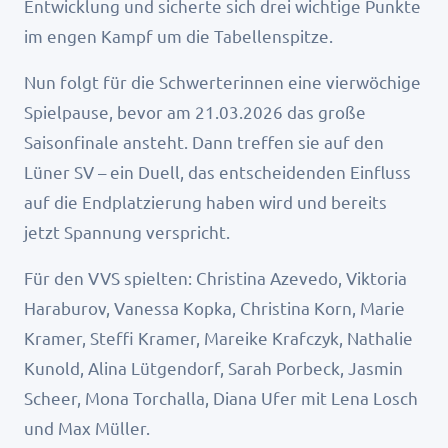
Entwicklung und sicherte sich drei wichtige Punkte
im engen Kampf um die Tabellenspitze.
Nun folgt für die Schwerterinnen eine vierwöchige
Spielpause, bevor am 21.03.2026 das große
Saisonfinale ansteht. Dann treffen sie auf den
Lüner SV – ein Duell, das entscheidenden Einfluss
auf die Endplatzierung haben wird und bereits
jetzt Spannung verspricht.
Für den VVS spielten: Christina Azevedo, Viktoria
Haraburov, Vanessa Kopka, Christina Korn, Marie
Kramer, Steffi Kramer, Mareike Krafczyk, Nathalie
Kunold, Alina Lütgendorf, Sarah Porbeck, Jasmin
Scheer, Mona Torchalla, Diana Ufer mit Lena Losch
und Max Müller.