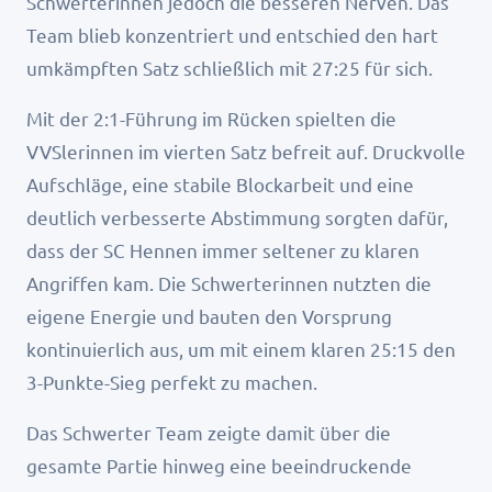
Schwerterinnen jedoch die besseren Nerven. Das
Team blieb konzentriert und entschied den hart
umkämpften Satz schließlich mit 27:25 für sich.
Mit der 2:1-Führung im Rücken spielten die
VVSlerinnen im vierten Satz befreit auf. Druckvolle
Aufschläge, eine stabile Blockarbeit und eine
deutlich verbesserte Abstimmung sorgten dafür,
dass der SC Hennen immer seltener zu klaren
Angriffen kam. Die Schwerterinnen nutzten die
eigene Energie und bauten den Vorsprung
kontinuierlich aus, um mit einem klaren 25:15 den
3-Punkte-Sieg perfekt zu machen.
Das Schwerter Team zeigte damit über die
gesamte Partie hinweg eine beeindruckende